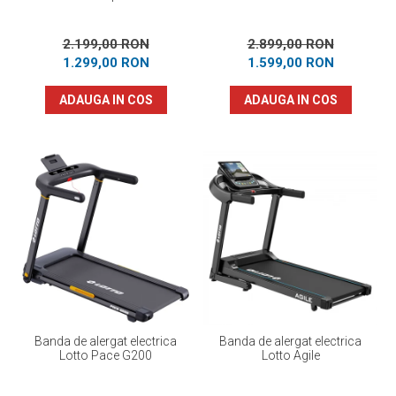
2.199,00 RON
2.899,00 RON
1.299,00 RON
1.599,00 RON
ADAUGA IN COS
ADAUGA IN COS
Banda de alergat electrica
Banda de alergat electrica
Lotto Pace G200
Lotto Agile