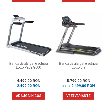
Banda de alergat electrica
Banda de alergat electrica
Lotto Pace G600
Lotto Via
4.499,00 RON
5.799,00 RON
2.499,00 RON
de la 2.499,00 RON
ADAUGA IN COS
VEZI VARIANTE