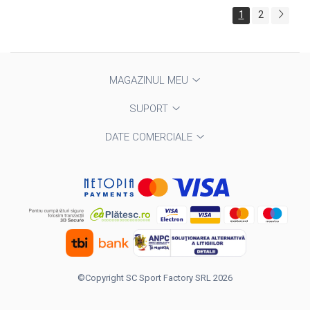
1
2
MAGAZINUL MEU
SUPORT
DATE COMERCIALE
©Copyright SC Sport Factory SRL 2026