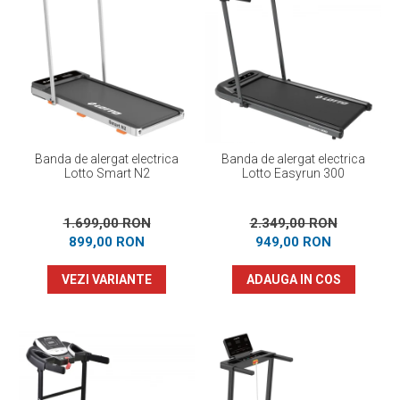
Banda de alergat electrica
Banda de alergat electrica
Lotto Smart N2
Lotto Easyrun 300
1.699,00 RON
2.349,00 RON
899,00 RON
949,00 RON
VEZI VARIANTE
ADAUGA IN COS