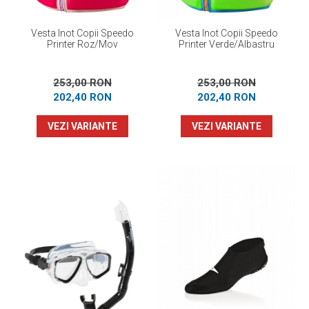
Vesta Inot Copii Speedo
Vesta Inot Copii Speedo
Printer Roz/Mov
Printer Verde/Albastru
253,00 RON
253,00 RON
202,40 RON
202,40 RON
VEZI VARIANTE
VEZI VARIANTE