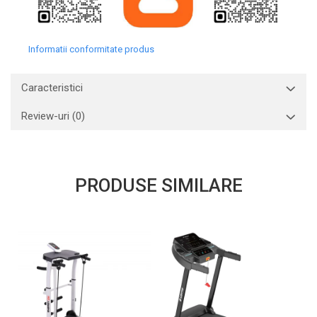
Informatii conformitate produs
Caracteristici
Review-uri
(0)
PRODUSE SIMILARE