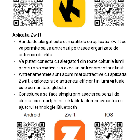
Aplicatia Zwift
Banda de alergat este compatibila cu aplicatia Zwift ce
va permite sa va antrenati pe trasee organizate de
antrenori de elita.
Va puteti conecta cu alergatori din toate colturile lumii
pentru a va motiva si a avea un antrenament sustinut.
Antrenamentele sunt acum mai distractive cu aplicatia
Zwift, explorezi sit e antrenezi efficient in lumi virtuale
cu o comunitate globala.
Conexiunea se face simplu prin asocierea benzii de
alergat cu smartphone-ul/tableta dumneavoastra cu
ajutorul tehnologiei Bluetooth.