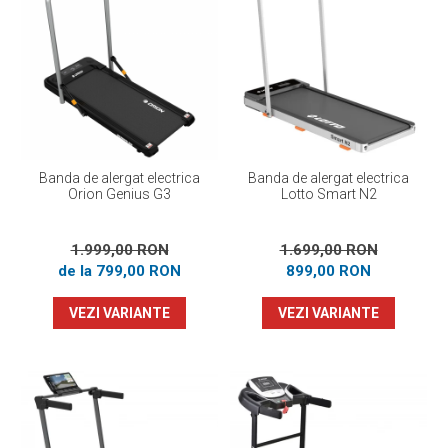
Banda de alergat electrica
Banda de alergat electrica
Orion Genius G3
Lotto Smart N2
1.999,00 RON
1.699,00 RON
de la 799,00 RON
899,00 RON
VEZI VARIANTE
VEZI VARIANTE