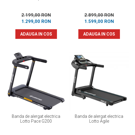
2.199,00 RON
2.899,00 RON
1.299,00 RON
1.599,00 RON
ADAUGA IN COS
ADAUGA IN COS
Banda de alergat electrica
Banda de alergat electrica
Lotto Pace G200
Lotto Agile