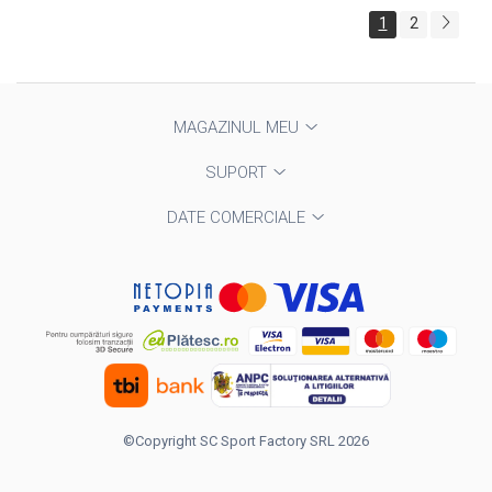
1
2
MAGAZINUL MEU
SUPORT
DATE COMERCIALE
©Copyright SC Sport Factory SRL 2026