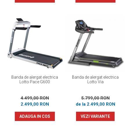
Banda de alergat electrica
Banda de alergat electrica
Lotto Pace G600
Lotto Via
4.499,00 RON
5.799,00 RON
2.499,00 RON
de la 2.499,00 RON
ADAUGA IN COS
VEZI VARIANTE