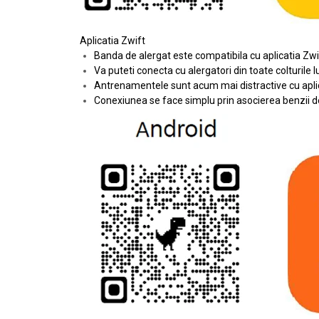
Aplicatia Zwift
Banda de alergat este compatibila cu aplicatia Zwif
Va puteti conecta cu alergatori din toate colturile
Antrenamentele sunt acum mai distractive cu aplicat
Conexiunea se face simplu prin asocierea benzii d