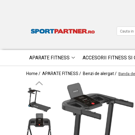
APARATE FITNESS
ACCESORII FITNESS SI 
Home /
APARATE FITNESS /
Benzi de alergat /
Banda de 