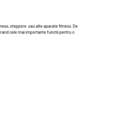
itness, steppere sau alte aparate fitness. De
strand cele mai importante functii pentru o