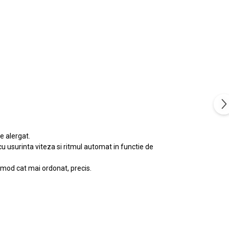
e alergat.
cu usurinta viteza si ritmul automat in functie de
 mod cat mai ordonat, precis.