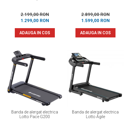
2.199,00 RON
2.899,00 RON
1.299,00 RON
1.599,00 RON
ADAUGA IN COS
ADAUGA IN COS
Banda de alergat electrica
Banda de alergat electrica
Lotto Pace G200
Lotto Agile