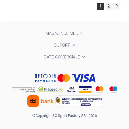
1
2
MAGAZINUL MEU
SUPORT
DATE COMERCIALE
©Copyright SC Sport Factory SRL 2026