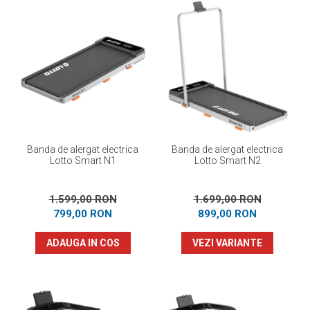
Banda de alergat electrica
Banda de alergat electrica
Lotto Smart N1
Lotto Smart N2
1.599,00 RON
1.699,00 RON
799,00 RON
899,00 RON
ADAUGA IN COS
VEZI VARIANTE