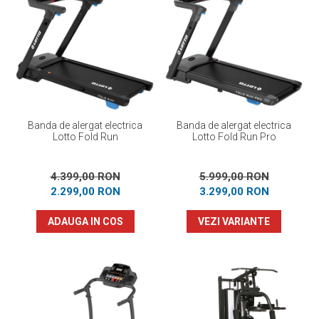
Banda de alergat electrica
Banda de alergat electrica
Lotto Fold Run
Lotto Fold Run Pro
4.399,00 RON
5.999,00 RON
2.299,00 RON
3.299,00 RON
ADAUGA IN COS
VEZI VARIANTE