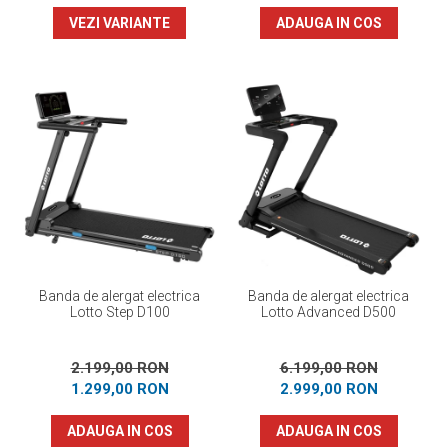
VEZI VARIANTE
ADAUGA IN COS
Banda de alergat electrica
Banda de alergat electrica
Lotto Step D100
Lotto Advanced D500
2.199,00 RON
6.199,00 RON
1.299,00 RON
2.999,00 RON
ADAUGA IN COS
ADAUGA IN COS