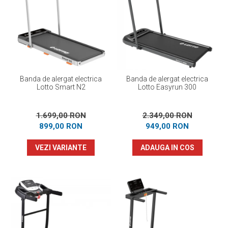
Banda de alergat electrica
Banda de alergat electrica
Lotto Smart N2
Lotto Easyrun 300
1.699,00 RON
2.349,00 RON
899,00 RON
949,00 RON
VEZI VARIANTE
ADAUGA IN COS