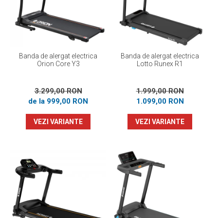
Banda de alergat electrica
Banda de alergat electrica
Orion Core Y3
Lotto Runex R1
3.299,00 RON
1.999,00 RON
de la 999,00 RON
1.099,00 RON
VEZI VARIANTE
VEZI VARIANTE