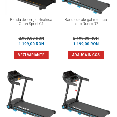
Banda de alergat electrica
Banda de alergat electrica
Orion Sprint C1
Lotto Runex R2
2.999,00 RON
2.199,00 RON
1.199,00 RON
1.199,00 RON
VEZI VARIANTE
ADAUGA IN COS