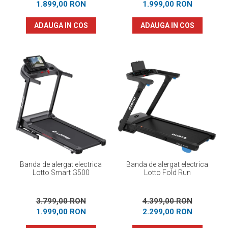
1.899,00 RON
1.999,00 RON
ADAUGA IN COS
ADAUGA IN COS
Banda de alergat electrica
Banda de alergat electrica
Lotto Smart G500
Lotto Fold Run
3.799,00 RON
4.399,00 RON
1.999,00 RON
2.299,00 RON