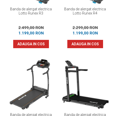
Banda de alergat electrica
Banda de alergat electrica
Lotto Runex R3
Lotto Runex R4
2.499,00 RON
2.299,00 RON
1.199,00 RON
1.199,00 RON
ADAUGA IN COS
ADAUGA IN COS
Banda de alergat electrica
Banda de alergat electrica