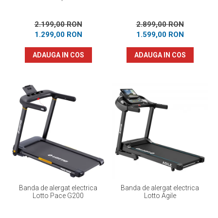
2.199,00 RON
2.899,00 RON
1.299,00 RON
1.599,00 RON
ADAUGA IN COS
ADAUGA IN COS
Banda de alergat electrica
Banda de alergat electrica
Lotto Pace G200
Lotto Agile