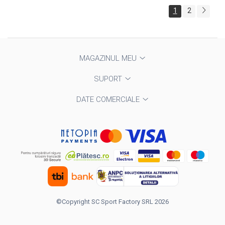
1
2
MAGAZINUL MEU
SUPORT
DATE COMERCIALE
©Copyright SC Sport Factory SRL 2026