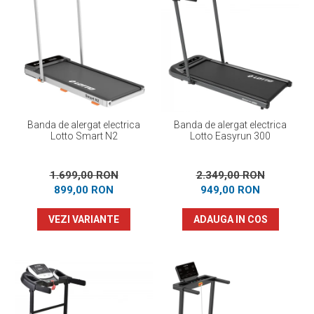
Banda de alergat electrica
Banda de alergat electrica
Lotto Smart N2
Lotto Easyrun 300
1.699,00 RON
2.349,00 RON
899,00 RON
949,00 RON
VEZI VARIANTE
ADAUGA IN COS