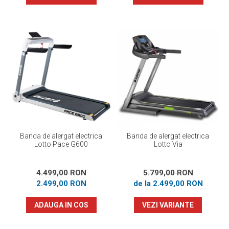
Banda de alergat electrica
Banda de alergat electrica
Lotto Pace G600
Lotto Via
4.499,00 RON
5.799,00 RON
2.499,00 RON
de la 2.499,00 RON
ADAUGA IN COS
VEZI VARIANTE