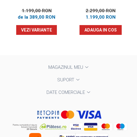
1.199,00 RON
2.299,00 RON
de la 389,00 RON
1.199,00 RON
VEZI VARIANTE
ADAUGA IN COS
MAGAZINUL MEU
SUPORT
DATE COMERCIALE