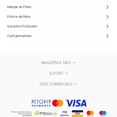
Metode de Plata
Politica de Retur
Garantia Produselor
Confidentialitate
MAGAZINUL MEU
SUPORT
DATE COMERCIALE