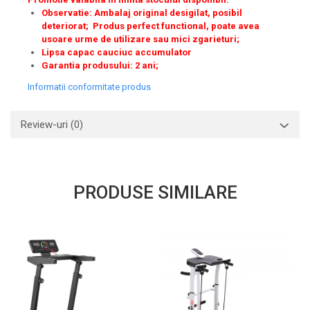
Observatie: Ambalaj original desigilat, posibil
deteriorat; Produs perfect functional, poate avea
usoare urme de utilizare sau mici zgarieturi;
Lipsa capac cauciuc accumulator
Garantia produsului: 2 ani;
Informatii conformitate produs
Review-uri
(0)
PRODUSE SIMILARE