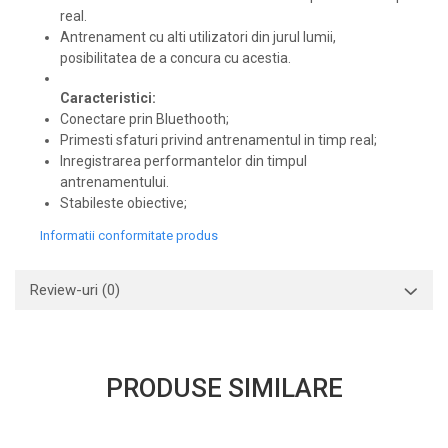
real.
Antrenament cu alti utilizatori din jurul lumii,
posibilitatea de a concura cu acestia.
Caracteristici:
Conectare prin Bluethooth;
Primesti sfaturi privind antrenamentul in timp real;
Inregistrarea performantelor din timpul
antrenamentului.
Stabileste obiective;
Informatii conformitate produs
Review-uri
(0)
PRODUSE SIMILARE