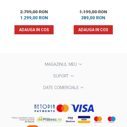
2.799,00 RON
1.199,00 RON
1.299,00 RON
389,00 RON
ADAUGA IN COS
ADAUGA IN COS
MAGAZINUL MEU
SUPORT
DATE COMERCIALE