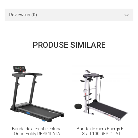
Review-uri
(0)
PRODUSE SIMILARE
Banda de alergat electrica
Banda de mers Energy Fit
Orion Foldy RESIGILATA
Start 100 RESIGILAT