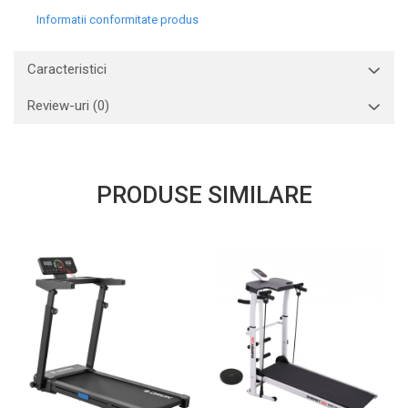
Informatii conformitate produs
Caracteristici
Review-uri
(0)
PRODUSE SIMILARE