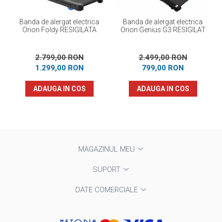
Banda de alergat electrica
Banda de alergat electrica
Orion Foldy RESIGILATA
Orion Genius G3 RESIGILAT
2.799,00 RON
2.499,00 RON
1.299,00 RON
799,00 RON
ADAUGA IN COS
ADAUGA IN COS
MAGAZINUL MEU
SUPORT
DATE COMERCIALE