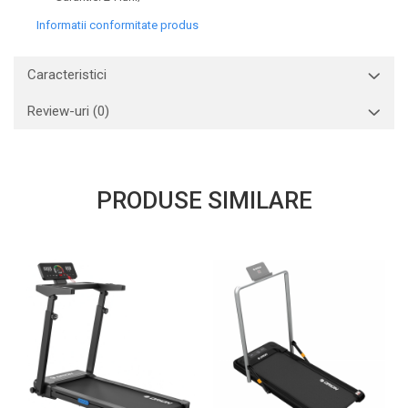
Informatii conformitate produs
Caracteristici
Review-uri
(0)
PRODUSE SIMILARE