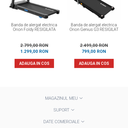
Banda de alergat electrica
Banda de alergat electrica
Orion Foldy RESIGILATA
Orion Genius G3 RESIGILAT
2.799,00 RON
2.499,00 RON
1.299,00 RON
799,00 RON
ADAUGA IN COS
ADAUGA IN COS
MAGAZINUL MEU
SUPORT
DATE COMERCIALE