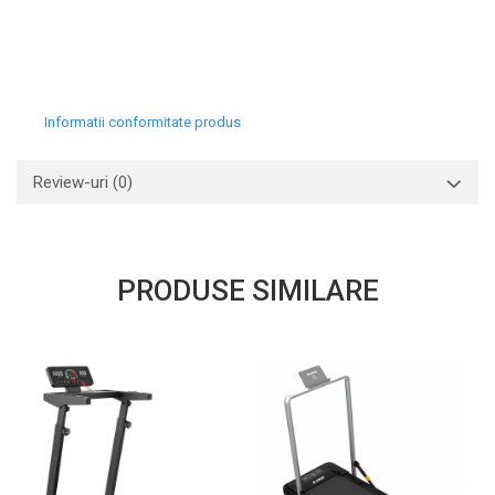
Informatii conformitate produs
Review-uri
(0)
PRODUSE SIMILARE