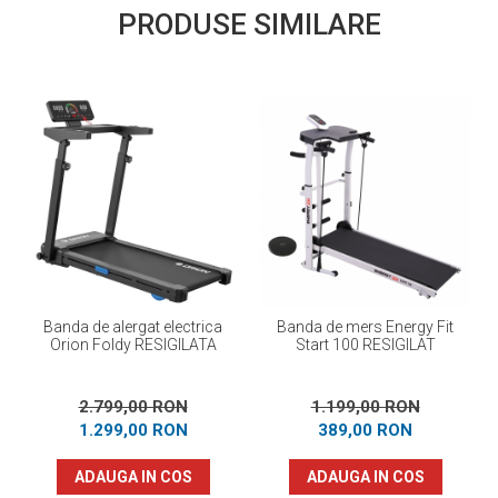
PRODUSE SIMILARE
Banda de alergat electrica
Banda de mers Energy Fit
Orion Foldy RESIGILATA
Start 100 RESIGILAT
2.799,00 RON
1.199,00 RON
1.299,00 RON
389,00 RON
ADAUGA IN COS
ADAUGA IN COS