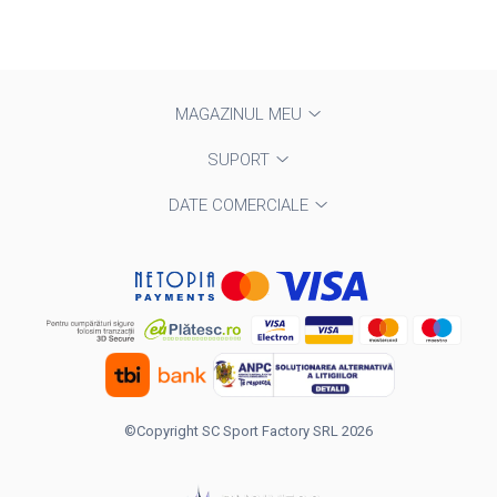
MAGAZINUL MEU
SUPORT
DATE COMERCIALE
©Copyright SC Sport Factory SRL 2026