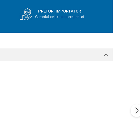
PRETURI IMPORTATOR
Garantat cele mai bune preturi