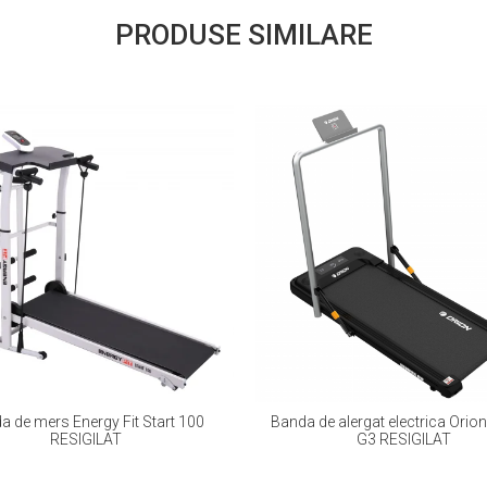
PRODUSE SIMILARE
a de mers Energy Fit Start 100
Banda de alergat electrica Orio
RESIGILAT
G3 RESIGILAT