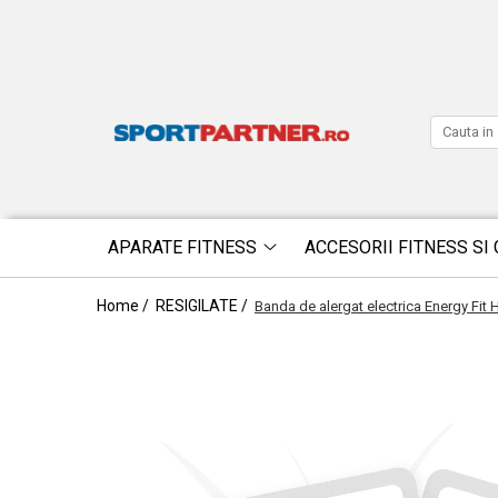
APARATE FITNESS
ACCESORII FITNESS SI 
Home /
RESIGILATE /
Banda de alergat electrica Energy Fit