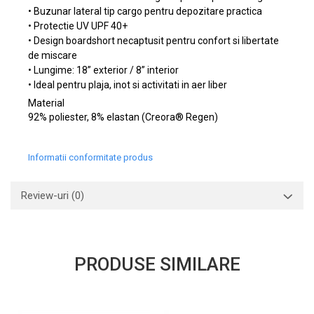
• Buzunar lateral tip cargo pentru depozitare practica
• Protectie UV UPF 40+
• Design boardshort necaptusit pentru confort si libertate
de miscare
• Lungime: 18” exterior / 8” interior
• Ideal pentru plaja, inot si activitati in aer liber
Material
92% poliester, 8% elastan (Creora® Regen)
Informatii conformitate produs
Review-uri
(0)
PRODUSE SIMILARE