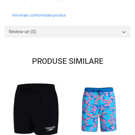
Informatii conformitate produs
Review-uri
(0)
PRODUSE SIMILARE