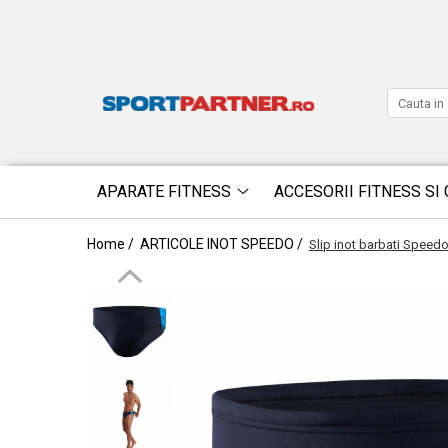
APARATE FITNESS
ACCESORII FITNESS SI 
Home /
ARTICOLE INOT SPEEDO /
Slip inot barbati Speed