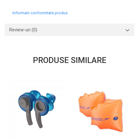
Informatii conformitate produs
Review-uri
(0)
PRODUSE SIMILARE