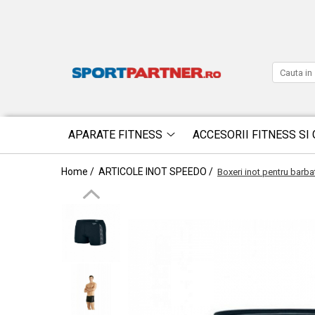
APARATE FITNESS
ACCESORII FITNESS SI 
Home /
ARTICOLE INOT SPEEDO /
Boxeri inot pentru bar