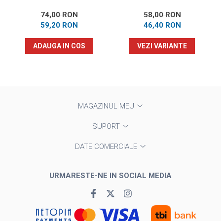
74,00 RON
58,00 RON
59,20 RON
46,40 RON
ADAUGA IN COS
VEZI VARIANTE
MAGAZINUL MEU
SUPORT
DATE COMERCIALE
URMARESTE-NE IN SOCIAL MEDIA