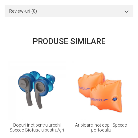
Review-uri
(0)
PRODUSE SIMILARE
Dopuri inot pentru urechi
Aripioare inot copii Speedo
Speedo Biofuse albastru/gri
portocaliu