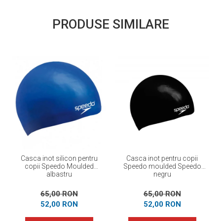
PRODUSE SIMILARE
Casca inot silicon pentru
Casca inot pentru copii
copii Speedo Moulded
Speedo moulded Speedo
albastru
negru
65,00 RON
65,00 RON
52,00 RON
52,00 RON