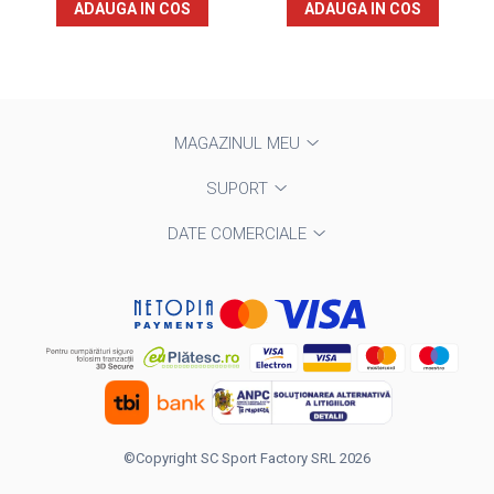
ADAUGA IN COS
ADAUGA IN COS
MAGAZINUL MEU
SUPORT
DATE COMERCIALE
©Copyright SC Sport Factory SRL 2026