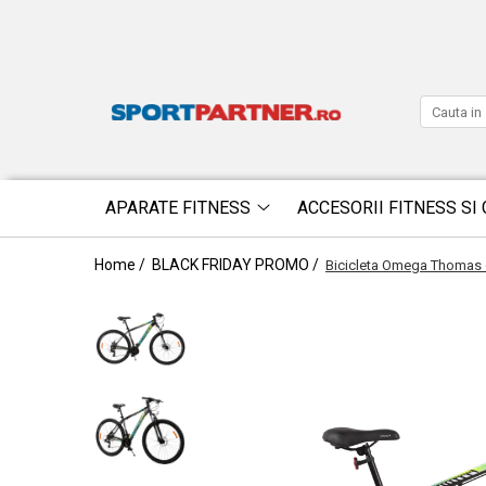
APARATE FITNESS
ACCESORII FITNESS SI 
Home /
BLACK FRIDAY PROMO /
Bicicleta Omega Thomas d