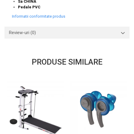
Sa CHINA
Pedale PVC
Informatii conformitate produs
Review-uri
(0)
PRODUSE SIMILARE