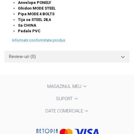
Anvelope PONELY
Ghidon MODE STEEL
Pipa MODE 4 BOLTS
Tija sa STEEL 28,6
Sa CHINA
Pedale PVC
Informatii conformitate produs
Review-uri
(0)
MAGAZINUL MEU
SUPORT
DATE COMERCIALE