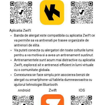
Aplicatia Zwift
Banda de alergat este compatibila cu aplicatia Zwift ce
va permite sa va antrenati pe trasee organizate de
antrenori de elita.
Va puteti conecta cu alergatori din toate colturile lumii
pentru a va motiva si a avea un antrenament sustinut.
Antrenamentele sunt acum mai distractive cu aplicatia
Zwift, explorezi sit e antrenezi efficient in lumi virtuale
cu o comunitate globala.
Conexiunea se face simplu prin asocierea benzii de
alergat cu smartphone-ul/tableta dumneavoastra cu
ajutorul tehnologiei Bluetooth.