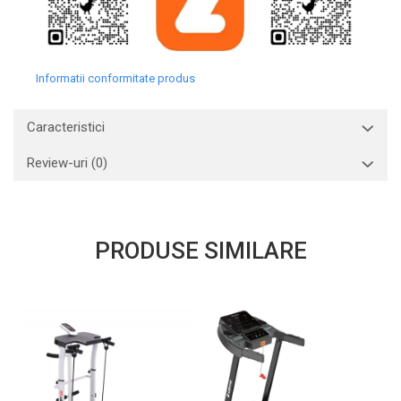
Informatii conformitate produs
Caracteristici
Review-uri
(0)
PRODUSE SIMILARE