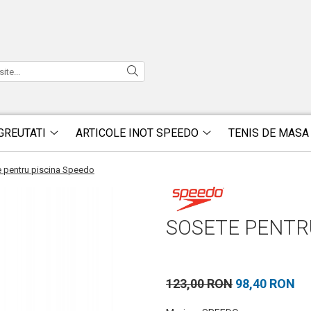
GREUTATI
ARTICOLE INOT SPEEDO
TENIS DE MASA
 pentru piscina Speedo
SOSETE PENTR
123,00 RON
98,40 RON