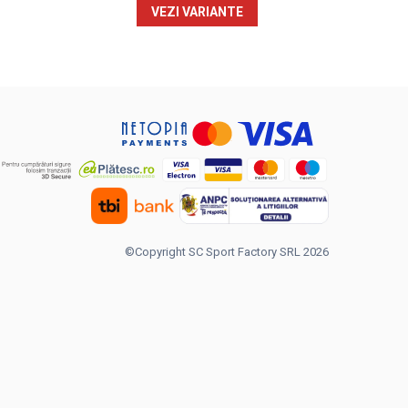
VEZI VARIANTE
©Copyright SC Sport Factory SRL 2026