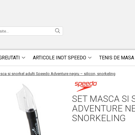
GREUTATI
ARTICOLE INOT SPEEDO
TENIS DE MASA
sca si snorkel adulti Speedo Adventure negru – silicon, snorkeling
SET MASCA SI 
ADVENTURE NEG
SNORKELING