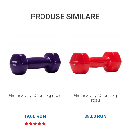
PRODUSE SIMILARE
Gantera vinyl Orion 1kg mov
Gantera vinyl Orion 2 kg
rosu
19,00 RON
38,00 RON