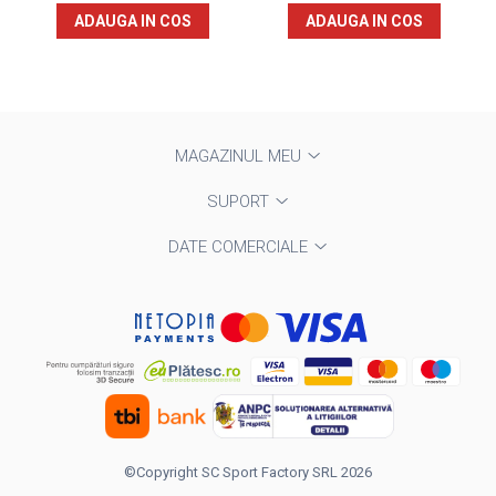
ADAUGA IN COS
ADAUGA IN COS
MAGAZINUL MEU
SUPORT
DATE COMERCIALE
©Copyright SC Sport Factory SRL 2026