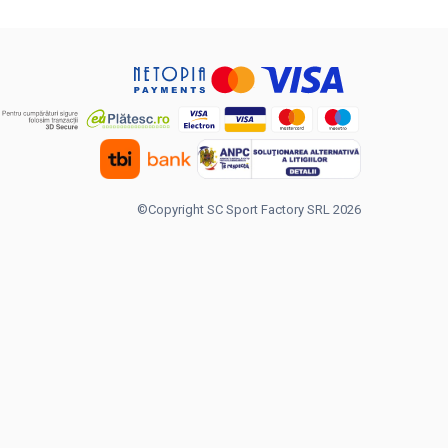
©Copyright SC Sport Factory SRL 2026