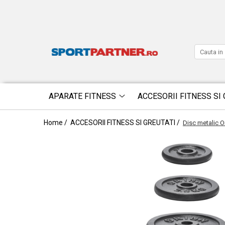
APARATE FITNESS
ACCESORII FITNESS SI 
Home /
ACCESORII FITNESS SI GREUTATI /
Disc metalic O