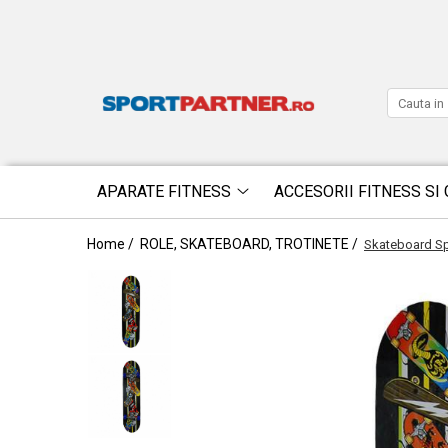
APARATE FITNESS
ACCESORII FITNESS SI 
Home /
ROLE, SKATEBOARD, TROTINETE /
Skateboard Sp