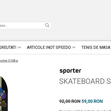
GREUTATI
ARTICOLE INOT SPEEDO
TENIS DE MASA
orter 3108-a
SKATEBOARD S
92,00 RON
59,00 RON