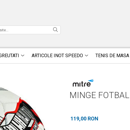
GREUTATI
ARTICOLE INOT SPEEDO
TENIS DE MASA
MINGE FOTBAL
119,00 RON