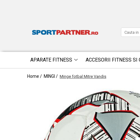
APARATE FITNESS
ACCESORII FITNESS SI 
Home /
MINGI /
Minge fotbal Mitre Vandis