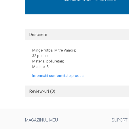
Descriere
Minge fotbal Mitre Vandis;
32 petice;
Material poliuretan;
Marime: 5;
Informatii conformitate produs
Review-uri
(0)
MAGAZINUL MEU
SUPORT