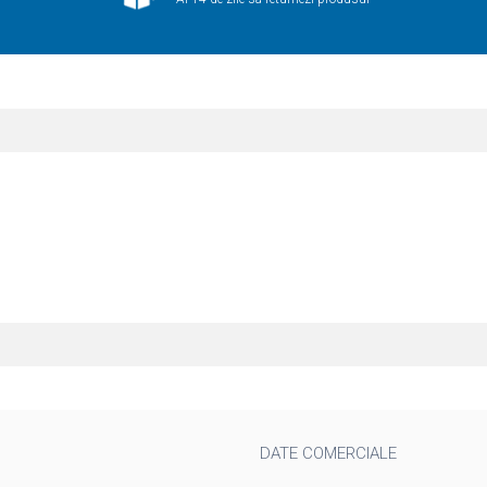
DATE COMERCIALE