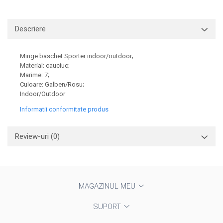
Descriere
Minge baschet Sporter indoor/outdoor;
Material: cauciuc;
Marime: 7;
Culoare: Galben/Rosu;
Indoor/Outdoor
Informatii conformitate produs
Review-uri
(0)
MAGAZINUL MEU
SUPORT