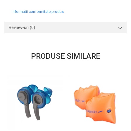
Informatii conformitate produs
Review-uri
(0)
PRODUSE SIMILARE