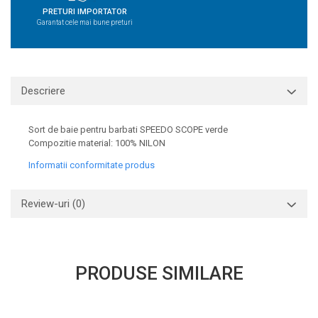
PRETURI IMPORTATOR
Garantat cele mai bune preturi
Descriere
Sort de baie pentru barbati SPEEDO SCOPE verde
Compozitie material: 100% NILON
Informatii conformitate produs
Review-uri
(0)
PRODUSE SIMILARE