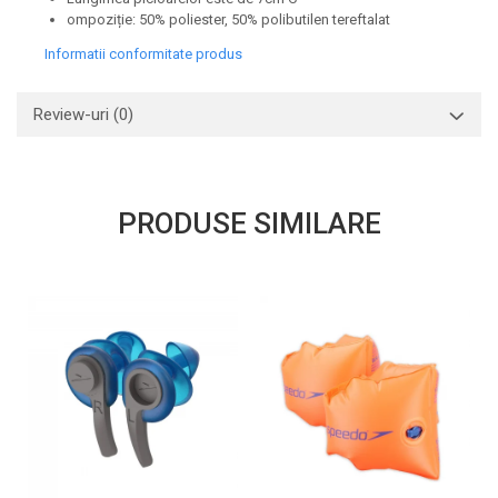
ompoziție: 50% poliester, 50% polibutilen tereftalat
Informatii conformitate produs
Review-uri
(0)
PRODUSE SIMILARE