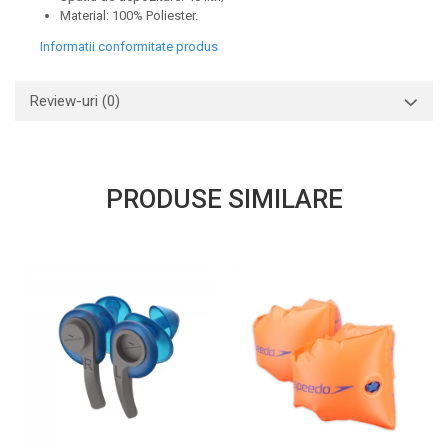
Material: 100% Poliester.
Informatii conformitate produs
Review-uri
(0)
PRODUSE SIMILARE