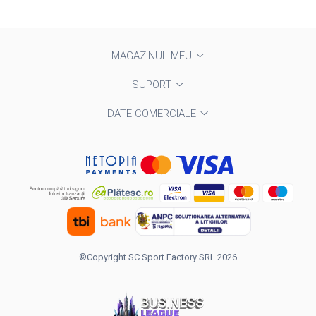
MAGAZINUL MEU
SUPORT
DATE COMERCIALE
©Copyright SC Sport Factory SRL 2026