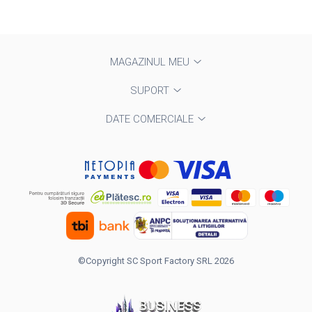
MAGAZINUL MEU
SUPORT
DATE COMERCIALE
©Copyright SC Sport Factory SRL 2026