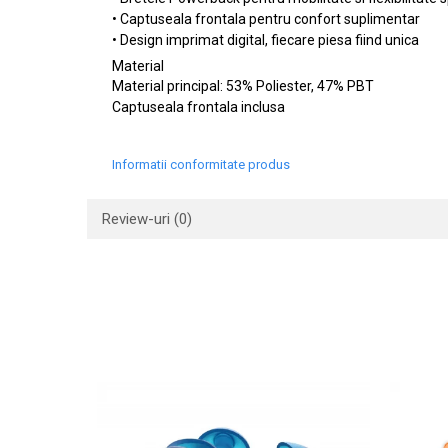
• Captuseala frontala pentru confort suplimentar
• Design imprimat digital, fiecare piesa fiind unica
Material
Material principal: 53% Poliester, 47% PBT
Captuseala frontala inclusa
Informatii conformitate produs
Review-uri
(0)