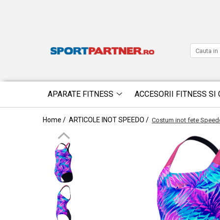
APARATE FITNESS
ACCESORII FITNESS SI 
Home /
ARTICOLE INOT SPEEDO /
Costum inot fete Speedo