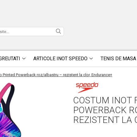
GREUTATI
ARTICOLE INOT SPEEDO
TENIS DE MASA
 Printed Powerback roz/albastru – rezistent la clor, Endurance+
COSTUM INOT 
POWERBACK R
REZISTENT LA