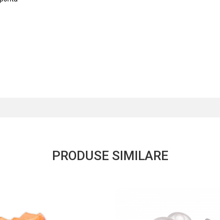
PRODUSE SIMILARE