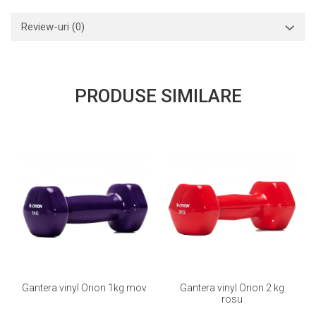
Review-uri
(0)
PRODUSE SIMILARE
Gantera vinyl Orion 1kg mov
Gantera vinyl Orion 2 kg
rosu