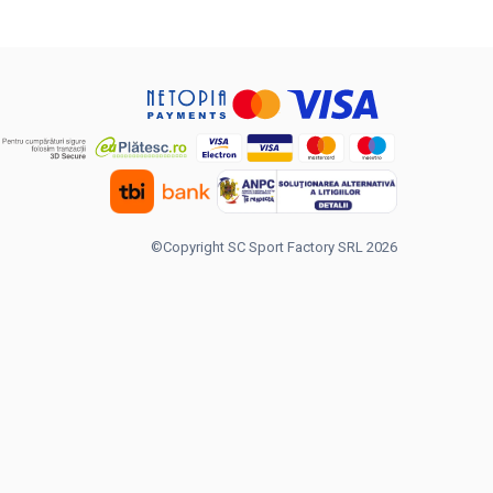
©Copyright SC Sport Factory SRL 2026