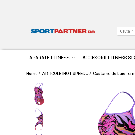
APARATE FITNESS
ACCESORII FITNESS SI 
Home /
ARTICOLE INOT SPEEDO /
Costume de baie fem