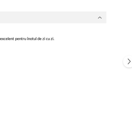
xcelent pentru înotul de zi cu zi.