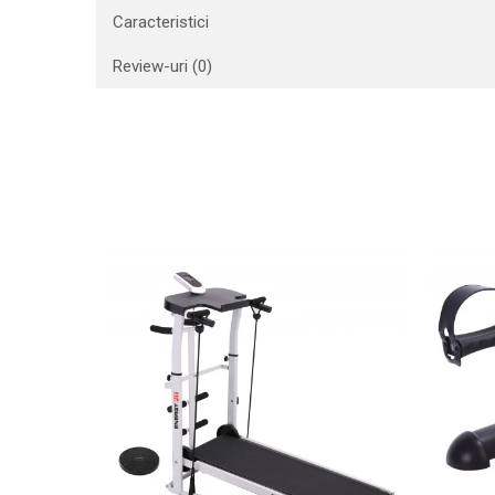
Caracteristici
Review-uri
(0)