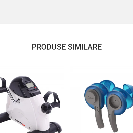
PRODUSE SIMILARE