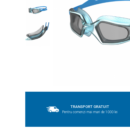
TRANSPORT GRATUIT
Pentru comenzi mai mari de 1000 lei