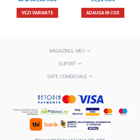
VEZI VARIANTE
ADAUGA IN COS
MAGAZINUL MEU
SUPORT
DATE COMERCIALE