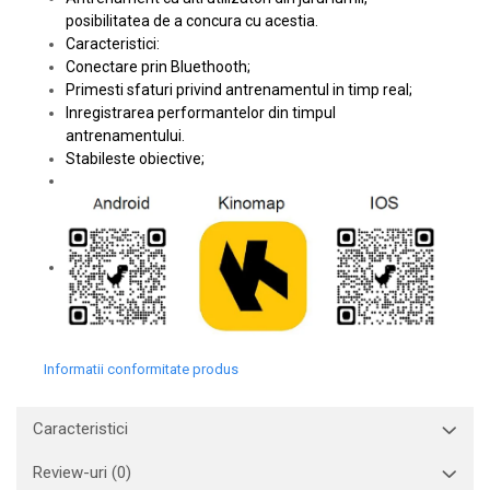
posibilitatea de a concura cu acestia.
Caracteristici:
Conectare prin Bluethooth;
Primesti sfaturi privind antrenamentul in timp real;
Inregistrarea performantelor din timpul
antrenamentului.
Stabileste obiective;
Informatii conformitate produs
Caracteristici
Review-uri
(0)