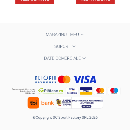
MAGAZINUL MEU
SUPORT
DATE COMERCIALE
©Copyright SC Sport Factory SRL 2026