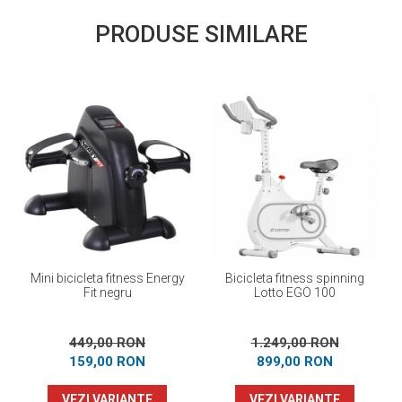
PRODUSE SIMILARE
Mini bicicleta fitness Energy
Bicicleta fitness spinning
Fit negru
Lotto EGO 100
449,00 RON
1.249,00 RON
159,00 RON
899,00 RON
VEZI VARIANTE
VEZI VARIANTE