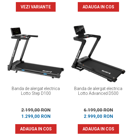
VEZI VARIANTE
ADAUGA IN COS
Banda de alergat electrica
Banda de alergat electrica
Lotto Step D100
Lotto Advanced D500
2.199,00 RON
6.199,00 RON
1.299,00 RON
2.999,00 RON
ADAUGA IN COS
ADAUGA IN COS