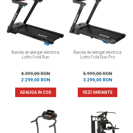
Banda de alergat electrica
Banda de alergat electrica
Lotto Fold Run
Lotto Fold Run Pro
4.399,00 RON
5.999,00 RON
2.299,00 RON
3.299,00 RON
ADAUGA IN COS
VEZI VARIANTE